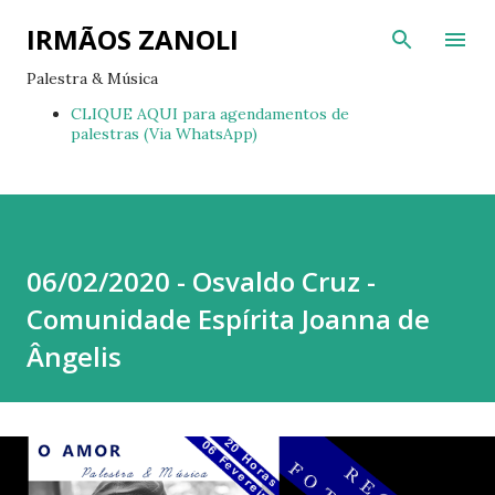
Pular para o conteúdo principal
IRMÃOS ZANOLI
Palestra & Música
CLIQUE AQUI para agendamentos de
palestras (Via WhatsApp)
06/02/2020 - Osvaldo Cruz -
Comunidade Espírita Joanna de
Ângelis