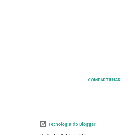
COMPARTILHAR
Tecnologia do Blogger