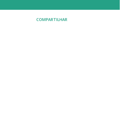
COMPARTILHAR