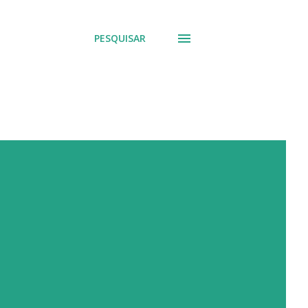
PESQUISAR