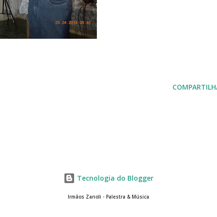
COMPARTILH
Tecnologia do Blogger
Irmãos Zanoli - Palestra & Música