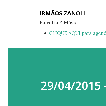
IRMÃOS ZANOLI
Palestra & Música
CLIQUE AQUI para agend
29/04/2015 