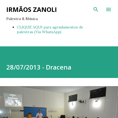
Pular para o conteúdo principal
IRMÃOS ZANOLI
Palestra & Música
CLIQUE AQUI para agendamentos de
palestras (Via WhatsApp)
28/07/2013 - Dracena