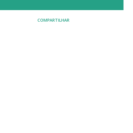
COMPARTILHAR