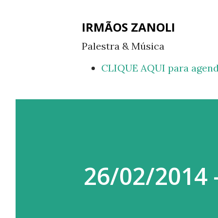
IRMÃOS ZANOLI
Palestra & Música
CLIQUE AQUI para agend
26/02/2014 -