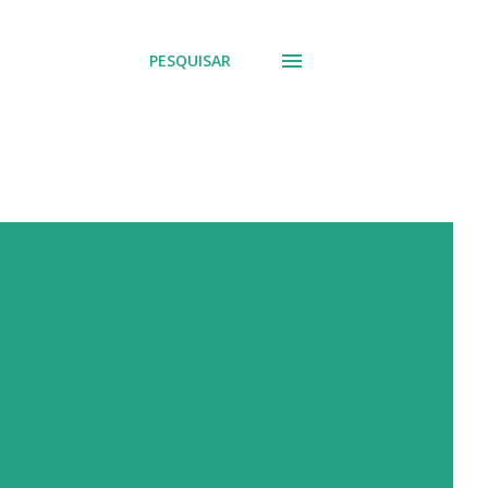
PESQUISAR