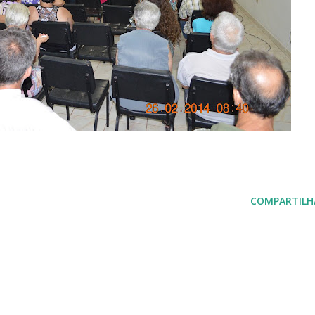
COMPARTILH