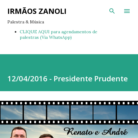
Pular para o conteúdo principal
IRMÃOS ZANOLI
Palestra & Música
CLIQUE AQUI para agendamentos de
palestras (Via WhatsApp)
12/04/2016 - Presidente Prudente