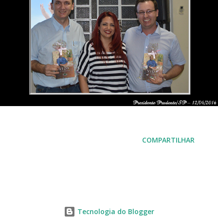
COMPARTILHAR
Tecnologia do Blogger