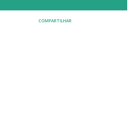
COMPARTILHAR