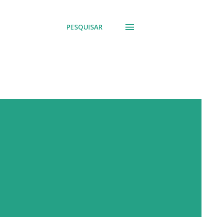
PESQUISAR