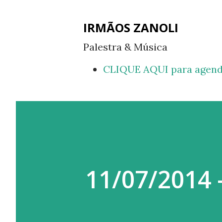
IRMÃOS ZANOLI
Palestra & Música
CLIQUE AQUI para agend
11/07/2014 -