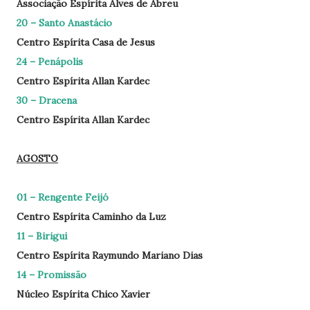
Associação Espírita Alves de Abreu
20 – Santo Anastácio
Centro Espírita Casa de Jesus
24 – Penápolis
Centro Espírita Allan Kardec
30 – Dracena
Centro Espírita Allan Kardec
AGOSTO
01 – Rengente Feijó
Centro Espírita Caminho da Luz
11 – Birigui
Centro Espírita Raymundo Mariano Dias
14 – Promissão
Núcleo Espírita Chico Xavier