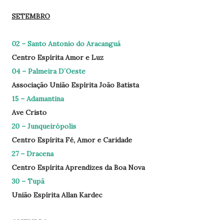
SETEMBRO
02 – Santo Antonio do Aracanguá
Centro Espírita Amor e Luz
04 – Palmeira D´Oeste
Associação União Espírita João Batista
15 – Adamantina
Ave Cristo
20 – Junqueirópolis
Centro Espírita Fé, Amor e Caridade
27 – Dracena
Centro Espírita Aprendizes da Boa Nova
30 – Tupã
União Espírita Allan Kardec