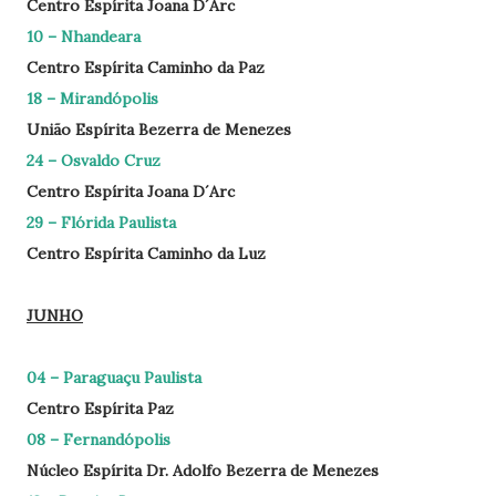
Centro Espírita Joana D´Arc
10 – Nhandeara
Centro Espírita Caminho da Paz
18 – Mirandópolis
União Espírita Bezerra de Menezes
24 – Osvaldo Cruz
Centro Espírita Joana D´Arc
29 – Flórida Paulista
Centro Espírita Caminho da Luz
JUNHO
04 – Paraguaçu Paulista
Centro Espírita Paz
08 – Fernandópolis
Núcleo Espírita Dr. Adolfo Bezerra de Menezes