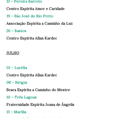
13 – Pereira Barreto
Centro Espírita Amor e Caridade
19 – São José do Rio Preto
Associação Espírita a Caminho da Luz
26 – Bastos
Centro Espírita Allan Kardec
JULHO
01 – Lucélia
Centro Espírita Allan Kardec
08 – Birigui
Seara Espírita a Caminho do Mestre
10 – Três Lagoas
Fraternidade Espírita Joana de Ângelis
13 – Marília