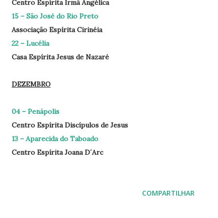
Centro Espírita Irmã Angélica
15 – São José do Rio Preto
Associação Espírita Cirinéia
22 – Lucélia
Casa Espírita Jesus de Nazaré
DEZEMBRO
04 – Penápolis
Centro Espírita Discípulos de Jesus
13 – Aparecida do Taboado
Centro Espírita Joana D´Arc
COMPARTILHAR