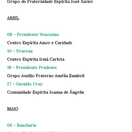
Grupo de Fraternidade Espírita José Xavier
ABRIL
08 – Presidente Venceslau
Centro Espírita Amor e Caridade
10 – Dracena
Centro Espírita Irmã Carlota
18 – Presidente Prudente
Grupo Auxílio Fraterno Amélia Zambeli
27 – Osvaldo Cruz
Comunidade Espírita Joanna de Ângelis
MAIO
06 – Rancharia