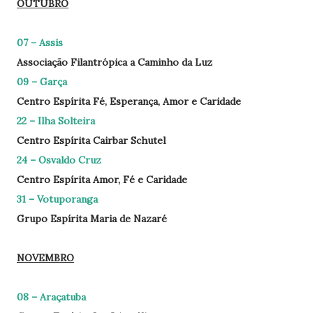
OUTUBRO
07 – Assis
Associação Filantrópica a Caminho da Luz
09 – Garça
Centro Espírita Fé, Esperança, Amor e Caridade
22 – Ilha Solteira
Centro Espírita Cairbar Schutel
24 – Osvaldo Cruz
Centro Espírita Amor, Fé e Caridade
31 – Votuporanga
Grupo Espírita Maria de Nazaré
NOVEMBRO
08 – Araçatuba