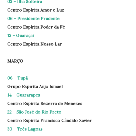
03 – Ilha Solteira
Centro Espírita Amor e Luz
06 – Presidente Prudente
Centro Espírita Poder da Fé
13 – Guaraçai
Centro Espírita Nosso Lar
MARÇO
06 – Tupã
Grupo Espírita Anjo Ismael
14 – Guararapes
Centro Espírita Bezerra de Menezes
22 – São José do Rio Preto
Centro Espírita Francisco Cândido Xavier
30 – Três Lagoas