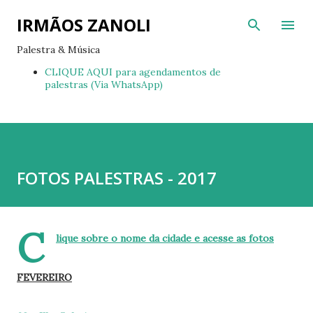
Pular para o conteúdo principal
IRMÃOS ZANOLI
Palestra & Música
CLIQUE AQUI para agendamentos de
palestras (Via WhatsApp)
FOTOS PALESTRAS - 2017
C
lique sobre o nome da cidade e acesse as fotos
FEVEREIRO