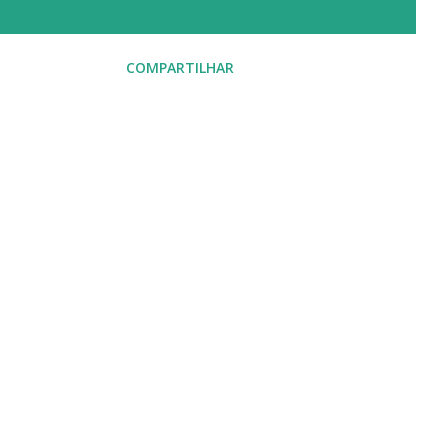
COMPARTILHAR