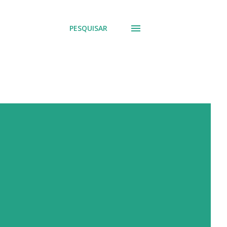
PESQUISAR