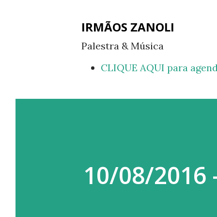
IRMÃOS ZANOLI
Palestra & Música
CLIQUE AQUI para agend
10/08/2016 